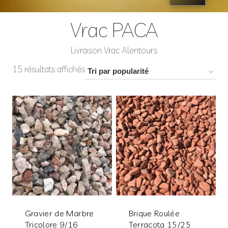
Vrac PACA
Livraison Vrac Alentours
15 résultats affichés
Gravier de Marbre
Brique Roulée
Tricolore 9/16
Terracota 15/25