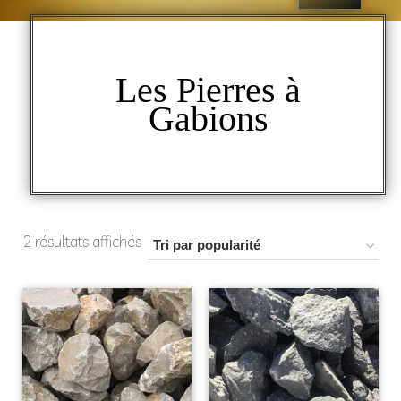
Les Pierres à
Gabions
2 résultats affichés