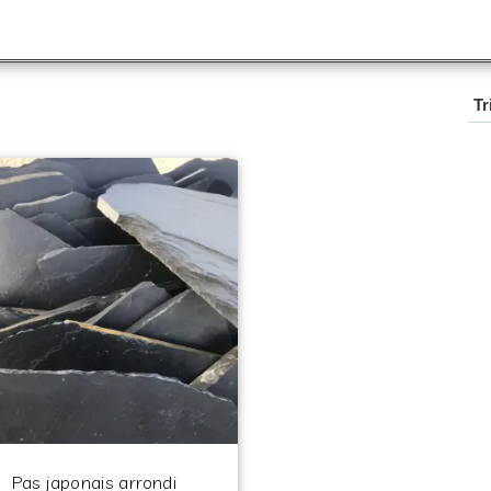
Pas japonais arrondi