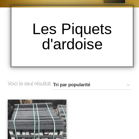
Les Piquets
d'ardoise
Voici le seul résultat