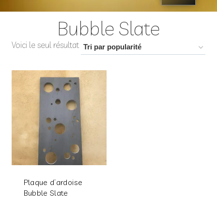
Bubble Slate
Voici le seul résultat
Plaque d’ardoise
Bubble Slate