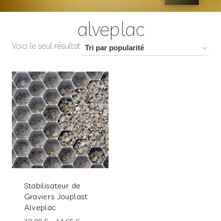
alveplac
Voici le seul résultat
Stabilisateur de
Graviers Jouplast
Alveplac