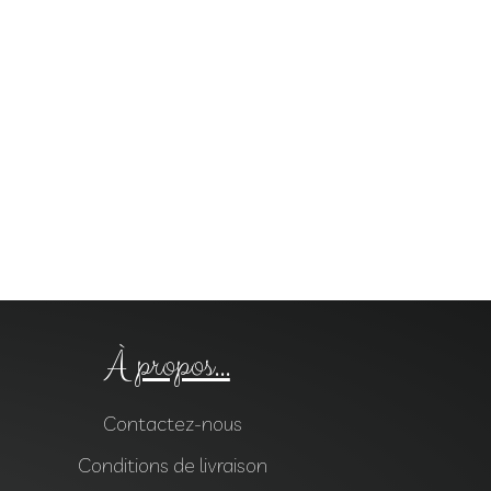
À propos...
Contactez-nous
Conditions de livraison