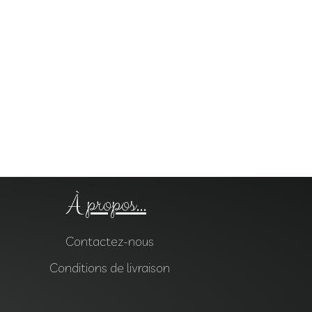
À propos...
Contactez-nous
Conditions de livraison