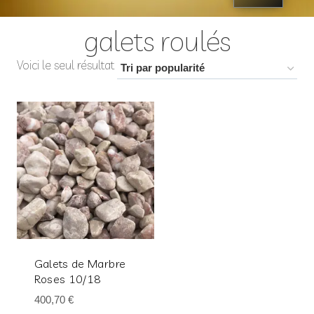
galets roulés
Voici le seul résultat
Galets de Marbre
Roses 10/18
400,70
€