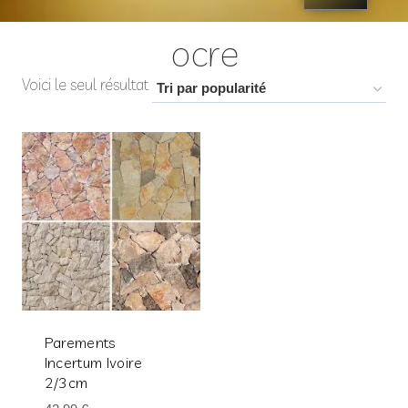
ocre
Voici le seul résultat
Parements
Incertum Ivoire
2/3cm