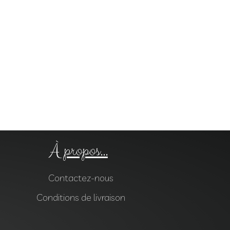
À propos...
Contactez-nous
Conditions de livraison