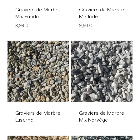
Graviers de Marbre
Graviers de Marbre
Mix Panda
Mix Iride
8,99
€
9,50
€
Graviers de Marbre
Graviers de Marbre
Luserna
Mix Norvège