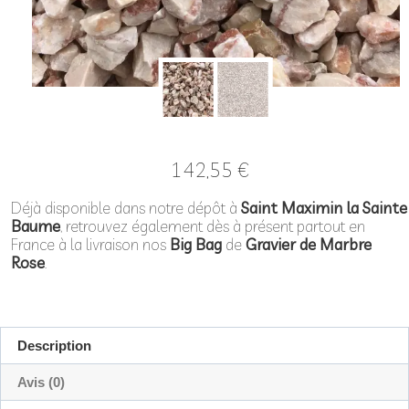
142,55
€
Déjà disponible dans notre dépôt à
Saint Maximin la Sainte
Baume
, retrouvez également dès à présent partout en
France à la livraison nos
Big Bag
de
Gravier
de Marbre
Rose
.
Description
Avis (0)