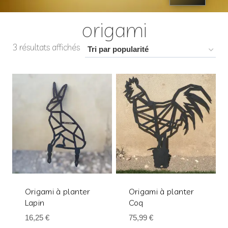
origami
3 résultats affichés
Origami à planter
Origami à planter
Lapin
Coq
16,25
€
75,99
€