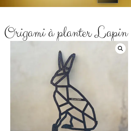
Origami à planter Lapin