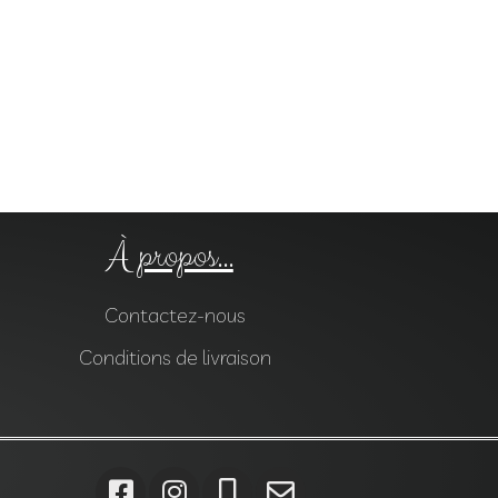
À propos...
Contactez-nous
Conditions de livraison