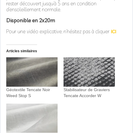
rester découvert jusqu’à 5 ans en condition
d’ensoleillement normale.
Disponible en 2x20m
Pour une vidéo explicative, n’hésitez pas à cliquer
ICI
Articles similaires
Géotextile Tencate Noir
Stabilisateur de Graviers
Weed Stop S
Tencate Accorder W