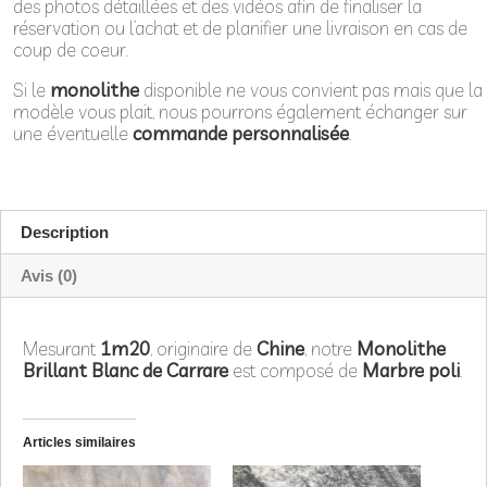
des photos détaillées et des vidéos afin de finaliser la
réservation ou l’achat et de planifier une livraison en cas de
coup de coeur.
Si le
monolithe
disponible ne vous convient pas mais que la
modèle vous plait, nous pourrons également échanger sur
une éventuelle
commande personnalisée
.
Description
Avis (0)
Mesurant
1m20
, originaire de
Chine
, notre
Monolithe
Brillant Blanc de Carrare
est composé de
Marbre poli
.
Articles similaires