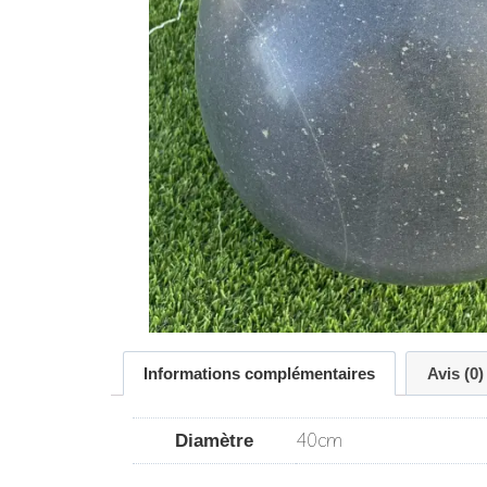
Informations complémentaires
Avis (0)
40cm
Diamètre