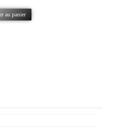
er au panier