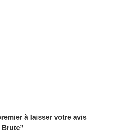
remier à laisser votre avis
e Brute”