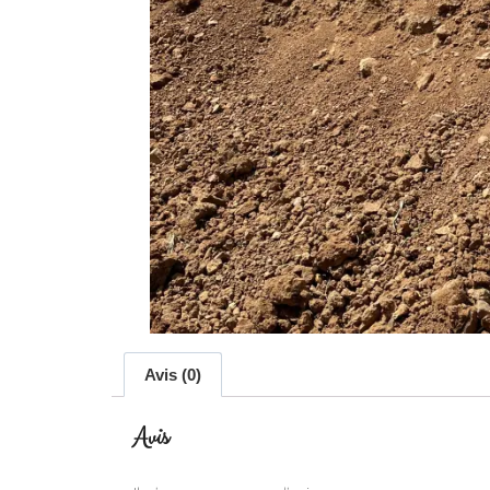
Avis (0)
Avis